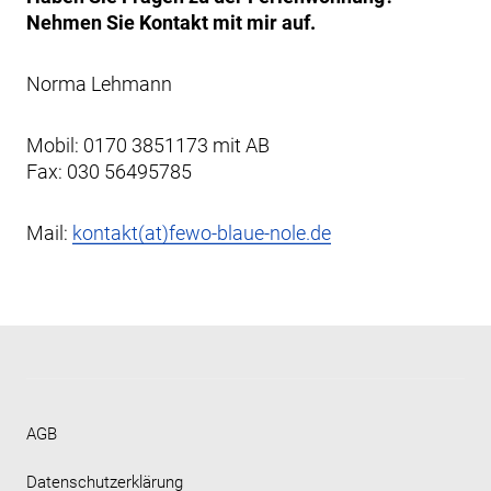
Nehmen Sie Kontakt mit mir auf.
Norma Lehmann
Mobil: 0170 3851173 mit AB
Fax: 030 56495785
Mail:
kontakt(at)fewo-blaue-nole.de
AGB
Datenschutzerklärung