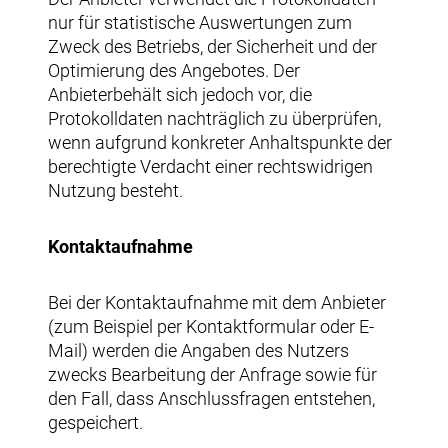
nur für statistische Auswertungen zum
Zweck des Betriebs, der Sicherheit und der
Optimierung des Angebotes. Der
Anbieterbehält sich jedoch vor, die
Protokolldaten nachträglich zu überprüfen,
wenn aufgrund konkreter Anhaltspunkte der
berechtigte Verdacht einer rechtswidrigen
Nutzung besteht.
Kontaktaufnahme
Bei der Kontaktaufnahme mit dem Anbieter
(zum Beispiel per Kontaktformular oder E-
Mail) werden die Angaben des Nutzers
zwecks Bearbeitung der Anfrage sowie für
den Fall, dass Anschlussfragen entstehen,
gespeichert.