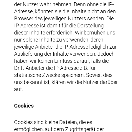
der Nutzer wahr nehmen. Denn ohne die IP-
Adresse, könnten sie die Inhalte nicht an den
Browser des jeweiligen Nutzers senden. Die
IP-Adresse ist damit für die Darstellung
dieser Inhalte erforderlich. Wir bemühen uns
nur solche Inhalte zu verwenden, deren
jeweilige Anbieter die IP-Adresse lediglich zur
Auslieferung der Inhalte verwenden. Jedoch
haben wir keinen Einfluss darauf, falls die
Dritt-Anbieter die IP-Adresse z.B. für
statistische Zwecke speichern. Soweit dies
uns bekannt ist, klären wir die Nutzer darüber
auf.
Cookies
Cookies sind kleine Dateien, die es
ermöglichen, auf dem Zugriffsgerät der