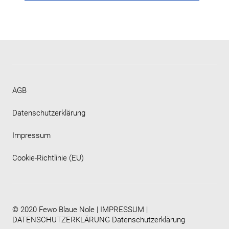
AGB
Datenschutzerklärung
Impressum
Cookie-Richtlinie (EU)
© 2020 Fewo Blaue Nole |
IMPRESSUM
|
DATENSCHUTZERKLÄRUNG
Datenschutzerklärung