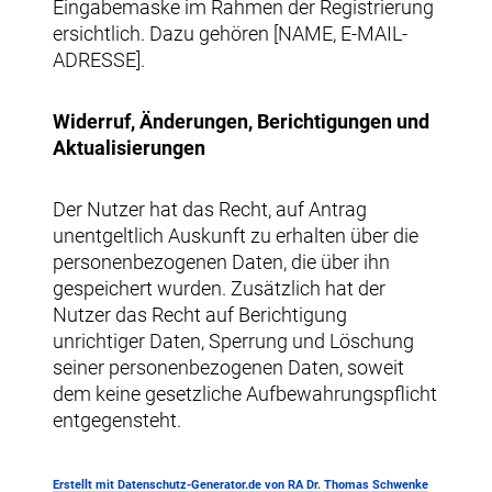
Eingabemaske im Rahmen der Registrierung
ersichtlich. Dazu gehören [NAME, E-MAIL-
ADRESSE].
Widerruf, Änderungen, Berichtigungen und
Aktualisierungen
Der Nutzer hat das Recht, auf Antrag
unentgeltlich Auskunft zu erhalten über die
personenbezogenen Daten, die über ihn
gespeichert wurden. Zusätzlich hat der
Nutzer das Recht auf Berichtigung
unrichtiger Daten, Sperrung und Löschung
seiner personenbezogenen Daten, soweit
dem keine gesetzliche Aufbewahrungspflicht
entgegensteht.
Erstellt mit Datenschutz-Generator.de von RA Dr. Thomas Schwenke