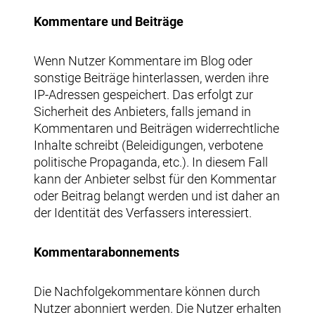
Kommentare und Beiträge
Wenn Nutzer Kommentare im Blog oder
sonstige Beiträge hinterlassen, werden ihre
IP-Adressen gespeichert. Das erfolgt zur
Sicherheit des Anbieters, falls jemand in
Kommentaren und Beiträgen widerrechtliche
Inhalte schreibt (Beleidigungen, verbotene
politische Propaganda, etc.). In diesem Fall
kann der Anbieter selbst für den Kommentar
oder Beitrag belangt werden und ist daher an
der Identität des Verfassers interessiert.
Kommentarabonnements
Die Nachfolgekommentare können durch
Nutzer abonniert werden. Die Nutzer erhalten