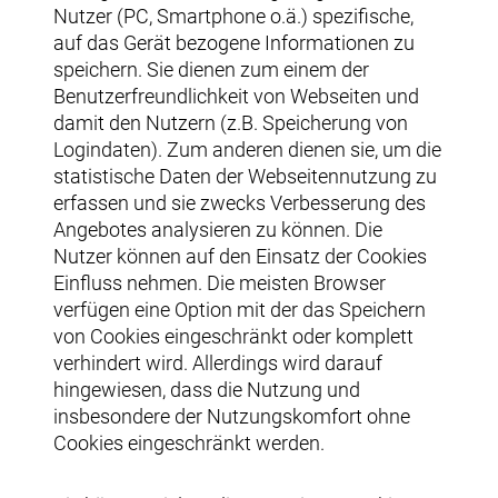
Nutzer (PC, Smartphone o.ä.) spezifische,
auf das Gerät bezogene Informationen zu
speichern. Sie dienen zum einem der
Benutzerfreundlichkeit von Webseiten und
damit den Nutzern (z.B. Speicherung von
Logindaten). Zum anderen dienen sie, um die
statistische Daten der Webseitennutzung zu
erfassen und sie zwecks Verbesserung des
Angebotes analysieren zu können. Die
Nutzer können auf den Einsatz der Cookies
Einfluss nehmen. Die meisten Browser
verfügen eine Option mit der das Speichern
von Cookies eingeschränkt oder komplett
verhindert wird. Allerdings wird darauf
hingewiesen, dass die Nutzung und
insbesondere der Nutzungskomfort ohne
Cookies eingeschränkt werden.