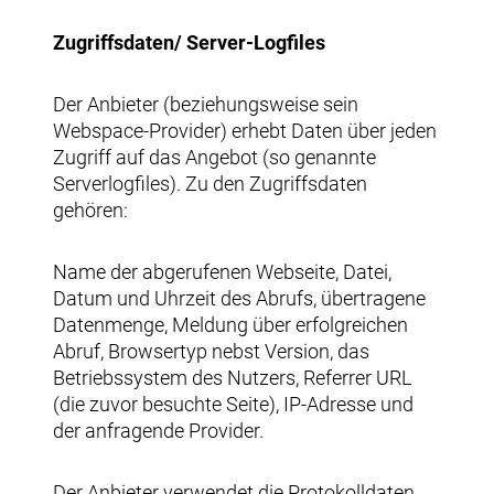
Zugriffsdaten/ Server-Logfiles
Der Anbieter (beziehungsweise sein
Webspace-Provider) erhebt Daten über jeden
Zugriff auf das Angebot (so genannte
Serverlogfiles). Zu den Zugriffsdaten
gehören:
Name der abgerufenen Webseite, Datei,
Datum und Uhrzeit des Abrufs, übertragene
Datenmenge, Meldung über erfolgreichen
Abruf, Browsertyp nebst Version, das
Betriebssystem des Nutzers, Referrer URL
(die zuvor besuchte Seite), IP-Adresse und
der anfragende Provider.
Der Anbieter verwendet die Protokolldaten