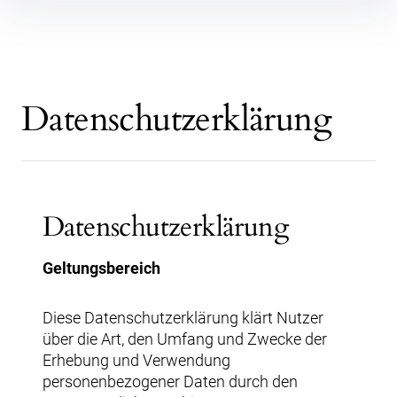
Inhalte
überspringen
Datenschutzerklärung
Datenschutzerklärung
Geltungsbereich
Diese Datenschutzerklärung klärt Nutzer
über die Art, den Umfang und Zwecke der
Erhebung und Verwendung
personenbezogener Daten durch den