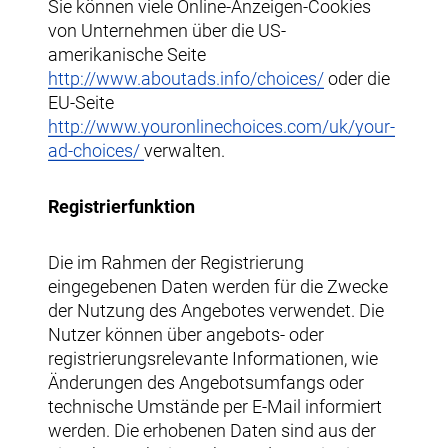
Sie können viele Online-Anzeigen-Cookies
von Unternehmen über die US-
amerikanische Seite
http://www.aboutads.info/choices/
oder die
EU-Seite
http://www.youronlinechoices.com/uk/your-
ad-choices/
verwalten.
Registrierfunktion
Die im Rahmen der Registrierung
eingegebenen Daten werden für die Zwecke
der Nutzung des Angebotes verwendet. Die
Nutzer können über angebots- oder
registrierungsrelevante Informationen, wie
Änderungen des Angebotsumfangs oder
technische Umstände per E-Mail informiert
werden. Die erhobenen Daten sind aus der