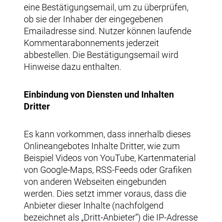
eine Bestätigungsemail, um zu überprüfen,
ob sie der Inhaber der eingegebenen
Emailadresse sind. Nutzer können laufende
Kommentarabonnements jederzeit
abbestellen. Die Bestätigungsemail wird
Hinweise dazu enthalten.
Einbindung von Diensten und Inhalten
Dritter
Es kann vorkommen, dass innerhalb dieses
Onlineangebotes Inhalte Dritter, wie zum
Beispiel Videos von YouTube, Kartenmaterial
von Google-Maps, RSS-Feeds oder Grafiken
von anderen Webseiten eingebunden
werden. Dies setzt immer voraus, dass die
Anbieter dieser Inhalte (nachfolgend
bezeichnet als „Dritt-Anbieter“) die IP-Adresse