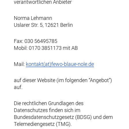
verantwortlichen Anbieter
Norma Lehmann
Uslarer Str. 5, 12621 Berlin
Fax: 030 56495785
Mobil: 0170 3851173 mit AB
Mail:
kontakt(at)fewo-blaue-nole.de
auf dieser Website (im folgenden “Angebot”)
auf.
Die rechtlichen Grundlagen des
Datenschutzes finden sich im
Bundesdatenschutzgesetz (BDSG) und dem
Telemediengesetz (TMG).